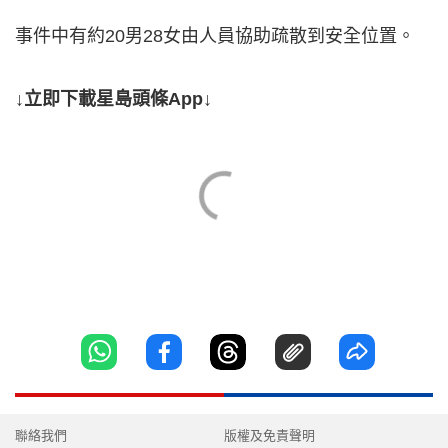
事件中有約20男28女由人員協助疏散到安全位置。
↓立即下載星島頭條App↓
聯絡我們
版權及免責聲明