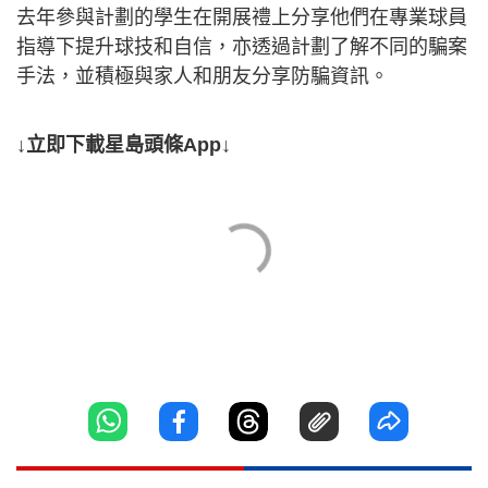
去年參與計劃的學生在開展禮上分享他們在專業球員
指導下提升球技和自信，亦透過計劃了解不同的騙案
手法，並積極與家人和朋友分享防騙資訊。
↓立即下載星島頭條App↓