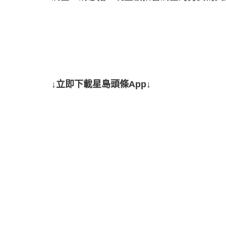
↓立即下載星島頭條App↓