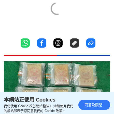
本網站正使用 Cookies
同意及關閉
我們使用 Cookie 改善網站體驗。 繼續使用我們
的網站即表示您同意我們的 Cookie 政策。