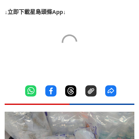
↓立即下載星島頭條App↓