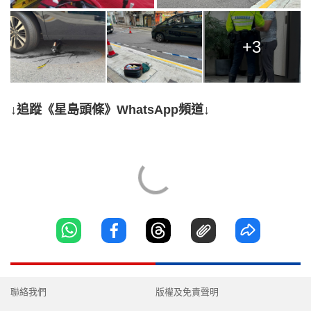
+3
↓追蹤《星島頭條》WhatsApp頻道↓
聯絡我們
版權及免責聲明