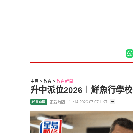
主頁
教育
教育新聞
升中派位2026︱鮮魚行學
更新時間：11:14 2026-07-07 HKT
教育新聞