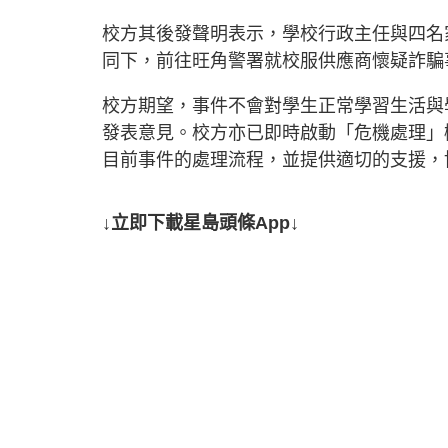
校方其後發聲明表示，學校行政主任與四名
同下，前往旺角警署就校服供應商懷疑詐騙
校方期望，事件不會對學生正常學習生活與
發表意見。校方亦已即時啟動「危機處理」
目前事件的處理流程，並提供適切的支援，
↓立即下載星島頭條App↓