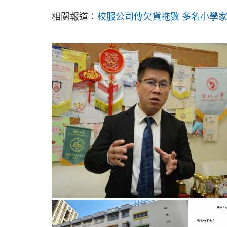
相關報道：
校服公司傳欠貨拖數 多名小學