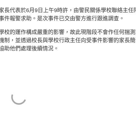
家長代表於6月9日上午9時許，由警民關係學校聯絡主任
事件報警求助。是次事件已交由警方進行跟進調查。
學校的運作構成嚴重的影響，故此現階段不會作任何揣測
機制，並透過校長與學校行政主任向受事件影響的家長簡
協助他們處理後續情況。