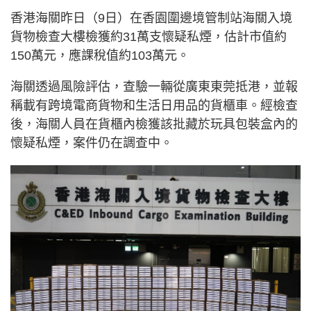
香港海關昨日（9日）在香園圍邊境管制站海關入境
貨物檢查大樓檢獲約31萬支懷疑私煙，估計市值約
150萬元，應課稅值約103萬元。
海關透過風險評估，查驗一輛從廣東東莞抵港，並報
稱載有跨境電商貨物和生活日用品的貨櫃車。經檢查
後，海關人員在貨櫃內檢獲該批藏於玩具包裝盒內的
懷疑私煙，案件仍在調查中。