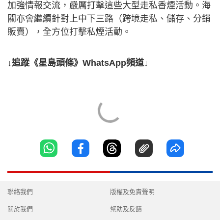
加強情報交流，嚴厲打擊這些大型走私香煙活動。海
關亦會繼續針對上中下三路（跨境走私、儲存、分銷
販賣），全方位打擊私煙活動。
↓追蹤《星島頭條》WhatsApp頻道↓
聯絡我們
版權及免責聲明
關於我們
幫助及反饋