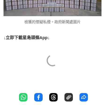
檢獲的懷疑私煙。政府新聞處圖片
↓立即下載星島頭條App↓