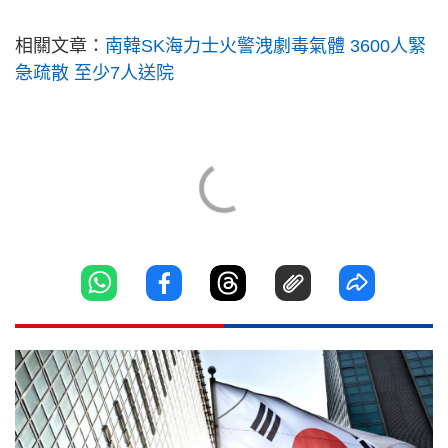
相關文章：
南韓SK海力士火警洩劇毒氣體 3600人緊
急疏散 至少7人送院