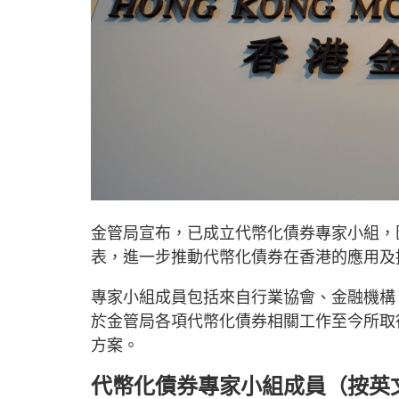
金管局宣布，已成立代幣化債券專家小組，
表，進一步推動代幣化債券在香港的應用及
專家小組成員包括來自行業協會、金融機構
於金管局各項代幣化債券相關工作至今所取
方案。
代幣化債券專家小組成員（按英