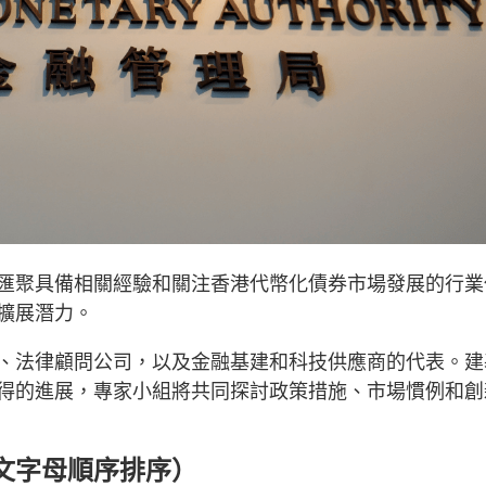
匯聚具備相關經驗和關注香港代幣化債券市場發展的行業
擴展潛力。
、法律顧問公司，以及金融基建和科技供應商的代表。建
得的進展，專家小組將共同探討政策措施、市場慣例和創
文字母順序排序）