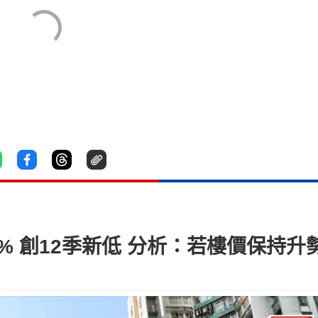
% 創12季新低 分析：若樓價保持升