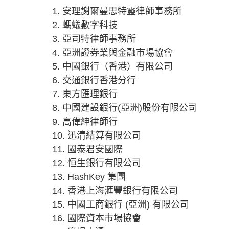
1. 安理謝爾曼思特靈律師事務所
2. 螞蟻數字科技
3. 亞司特律師事務所
4. 亞洲證券業與金融市場協會
5. 中國銀行（香港）有限公司
6. 交通銀行香港分行
7. 東方匯理銀行
8. 中國建設銀行(亞洲)股份有限公司
9. 高偉紳律師行
10. 迅清結算有限公司
11. 國泰君安國際
12. 恒生銀行有限公司
13. HashKey 集團
14. 香港上海滙豐銀行有限公司
15. 中國工商銀行 (亞洲) 有限公司
16. 國際資本市場協會