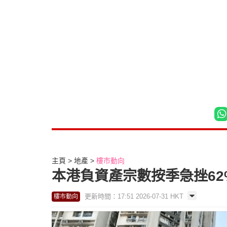
主頁
地產
樓市動向
本港負資產宗數按季急挫62
更新時間：17:51 2026-07-31 HKT
樓市動向