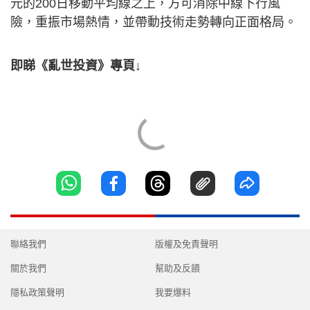
元的200日移動平均線之上，方可消除中線下行風
險，重振市場熱情，並帶動技術走勢轉向正面格局。
即睇《亂世投資》專頁↓
聯絡我們
版權及免責聲明
關於我們
幫助及反饋
隱私政策聲明
我要爆料