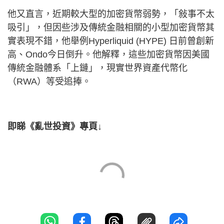
他又直言，近期較大型的加密貨幣弱勢，「敍事不太
吸引」，但因些涉及傳統金融相關的小型加密貨幣其
實表現不錯，他舉例Hyperliquid (HYPE) 日前曾創新
高、Ondo今日倒升。他解釋，這些加密貨幣因美國
傳統金融體系「上鏈」，現實世界資產代幣化
（RWA）等受追捧。
即睇《亂世投資》專頁↓