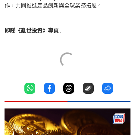
作，共同推進產品創新與全球業務拓展。
即睇《亂世投資》專頁↓