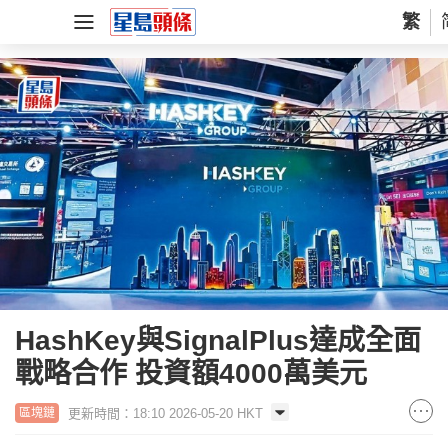
繁
HashKey與SignalPlus達成全面
戰略合作 投資額4000萬美元
更新時間：18:10 2026-05-20 HKT
區塊鏈