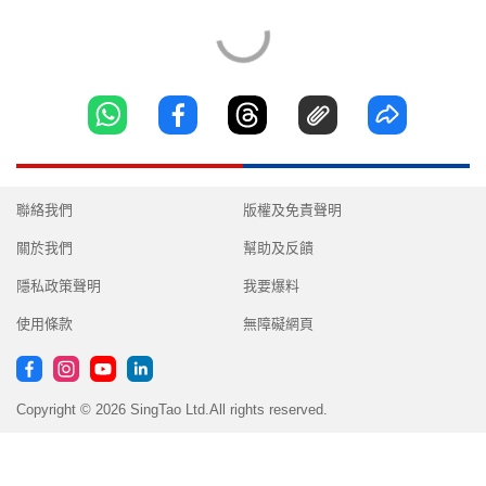
聯絡我們
版權及免責聲明
關於我們
幫助及反饋
隱私政策聲明
我要爆料
使用條款
無障礙網頁
Copyright © 2026 SingTao Ltd.All rights reserved.