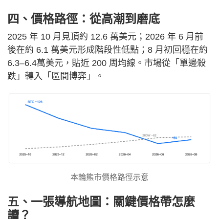
四、價格路徑：從高潮到磨底
2025 年 10 月見頂約 12.6 萬美元；2026 年 6 月前
後在約 6.1 萬美元形成階段性低點；8 月初回穩在約
6.3–6.4萬美元，貼近 200 周均線。市場從「單邊殺
跌」轉入「區間博弈」。
本輪熊市價格路徑示意
五、一張導航地圖：關鍵價格帶怎麼
讀？