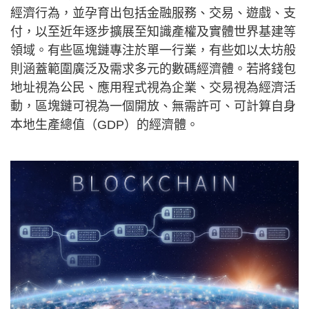
經濟行為，並孕育出包括金融服務、交易、遊戲、支
付，以至近年逐步擴展至知識產權及實體世界基建等
領域。有些區塊鏈專注於單一行業，有些如以太坊般
則涵蓋範圍廣泛及需求多元的數碼經濟體。若將錢包
地址視為公民、應用程式視為企業、交易視為經濟活
動，區塊鏈可視為一個開放、無需許可、可計算自身
本地生產總值（GDP）的經濟體。