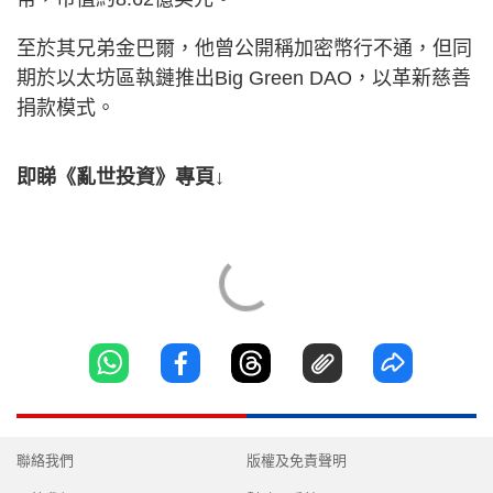
至於其兄弟金巴爾，他曾公開稱加密幣行不通，但同
期於以太坊區執鏈推出Big Green DAO，以革新慈善
捐款模式。
即睇《亂世投資》專頁↓
聯絡我們
版權及免責聲明