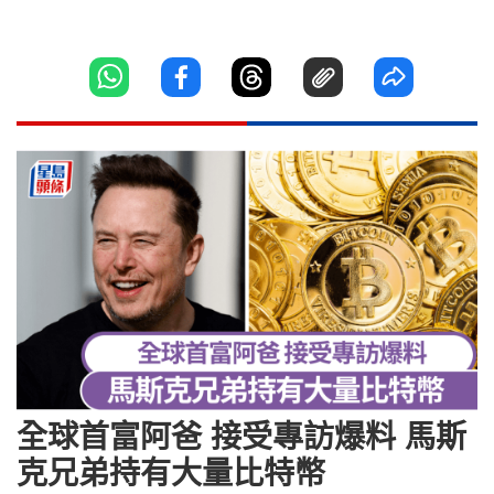
全球首富阿爸 接受專訪爆料 馬斯
克兄弟持有大量比特幣