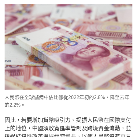
人民幣在全球儲備中佔比卻從2022年初的2.8%，降至去年
的2.2%。
因此，若要增加貨幣吸引力、提振人民幣在國際支付
上的地位，中國須放寬匯率管制及跨境資金流動，並
透過結構性改革提振經濟增長，以使人民幣資產更具