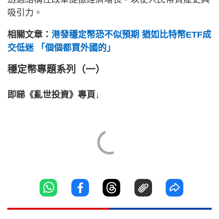
吸引力。
相關文章：
港發穩定幣恐不似預期 猶如比特幣ETF成
交低迷 「個個都買外國的」
穩定幣專題系列（一）
即睇《亂世投資》專頁↓