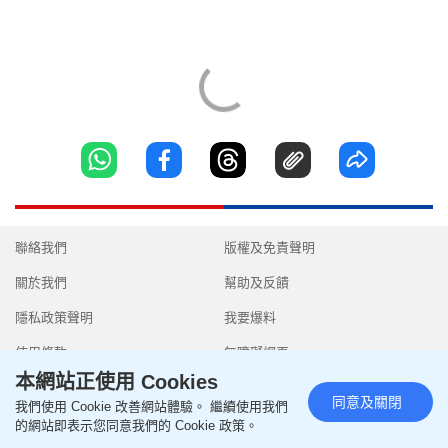
聯絡我們
版權及免責聲明
關於我們
幫助及反饋
隱私政策聲明
我要爆料
使用條款
無障礙網頁
本網站正使用 Cookies
同意及關閉
我們使用 Cookie 改善網站體驗。 繼續使用我們
的網站即表示您同意我們的 Cookie 政策。
Copyright © 2026 SingTao Ltd.All rights reserved.