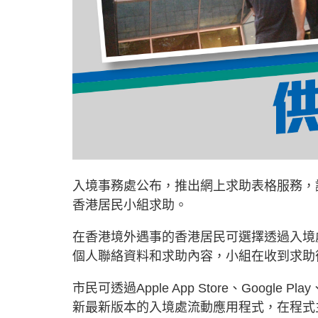
入境事務處公布，推出網上求助表格服務，
香港居民小組求助。
在香港境外遇事的香港居民可選擇透過入境
個人聯絡資料和求助內容，小組在收到求助
市民可透過Apple App Store、Google P
新最新版本的入境處流動應用程式，在程式