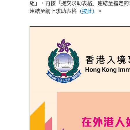
組」，再按「提交求助表格」連結至指定的
連結至網上求助表格
（按此）
。