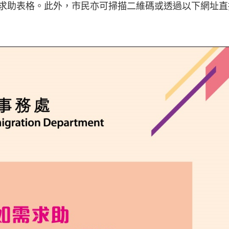
求助表格。此外，市民亦可掃描二維碼或透過以下網址直