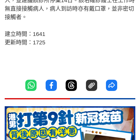
人，並建議該診所停業14日。該名確診護士在工作時
無直接接觸病人，病人到訪時亦有戴口罩，並非密切
接觸者。
建立時間：1641
更新時間：1725