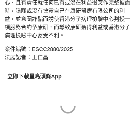
心、且有責任就任何已有或潛在利益衝突作完整披露
時，隱瞞或沒有披露自己在康研醫療有限公司的利
益，並意圖詐騙而誘使香港分子病理檢驗中心判授一
項服務合約予康研，而導致康研獲得利益或香港分子
病理檢驗中心蒙受不利。
案件編號：ESCC2880/2025
法庭記者：王仁昌
↓立即下載星島頭條App↓