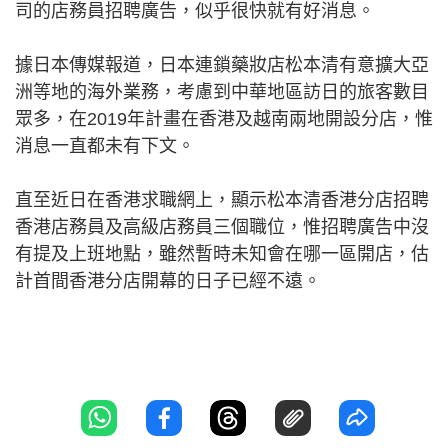
司的店務員招聘廣告，似乎很快就有好消息。
據日本傳媒報道，日本連鎖藥妝店松本清有意擴大亞
洲等地的海外業務，考慮到中華地區訪日的旅客數目
眾多，在2019年計畫在香港及越南兩地開設分店，惟
消息一直都未有下文。
直至近日在香港求職網上，顯示松本清香港分店招聘
香港店務員及高級店務員三個職位，惟招聘廣告中沒
有提及上班地點，雖然暫時未知會在哪一區開店，估
計首間香港分店開幕的日子已經不遠。