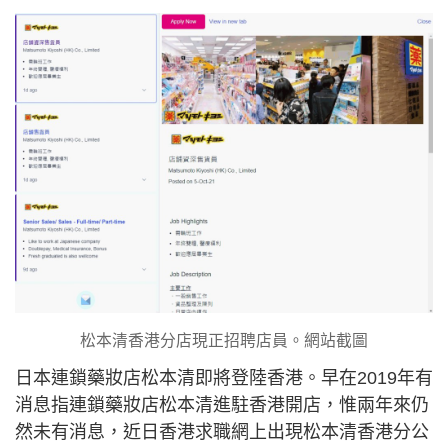
松本清香港分店現正招聘店員。網站截圖
日本連鎖藥妝店松本清即將登陸香港。早在2019年有
消息指連鎖藥妝店松本清進駐香港開店，惟兩年來仍
然未有消息，近日香港求職網上出現松本清香港分公