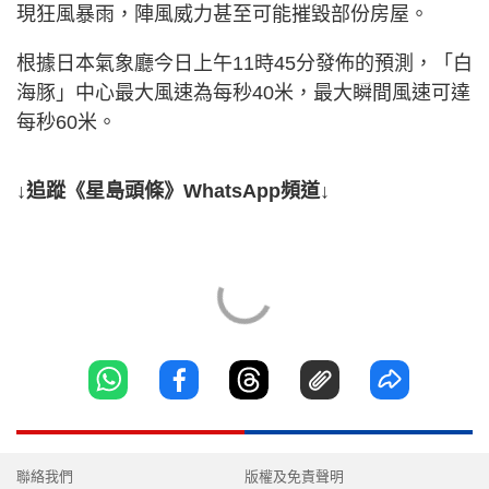
現狂風暴雨，陣風威力甚至可能摧毀部份房屋。
根據日本氣象廳今日上午11時45分發佈的預測，「白
海豚」中心最大風速為每秒40米，最大瞬間風速可達
每秒60米。
↓追蹤《星島頭條》WhatsApp頻道↓
聯絡我們
版權及免責聲明