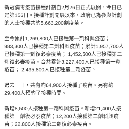
新冠病毒疫苗接種計劃自2月26日正式展開，今日已
是第156日。接種計劃開展以來，政府已為參與計劃
的人士接種共約5,663,200劑疫苗。
至今累計1,269,800人已接種第一劑科興疫苗；
983,300人已接種第二劑科興疫苗；累計1,957,700人
已接種第一劑復必泰疫苗； 1,452,500人已接種第二
劑復必泰疫苗。合共累計3,227,400人已接種第一劑
疫苗； 2,435,800人已接種第二劑疫苗。
過去一日，共有約64,900人接種了疫苗。另有約
29,400人預約了接種時間。
新增8,500人接種第一劑科興疫苗。新增21,400人接
種第一劑復必泰疫苗；12,200人接種第二劑科興疫
苗；22,800人接種第二劑復必泰疫苗。