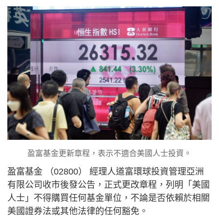
盈富基金更新章程，表示不適合美國人士投資。
盈富基金 （02800） 經理人道富環球投資管理亞洲
有限公司收市後發公告，正式更改章程，列明「美國
人士」不得購買任何基金單位，不論是否依賴於相關
美國證券法或其他法律的任何豁免。