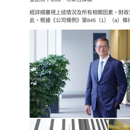
經詳細審視上述情況及所有相關因素，財政
此，根據《公司條例》第845（1）（a）