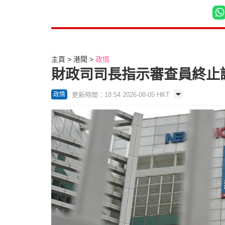
主頁
港聞
政情
財政司司長指示審查員終止
更新時間：18:54 2026-08-05 HKT
政情