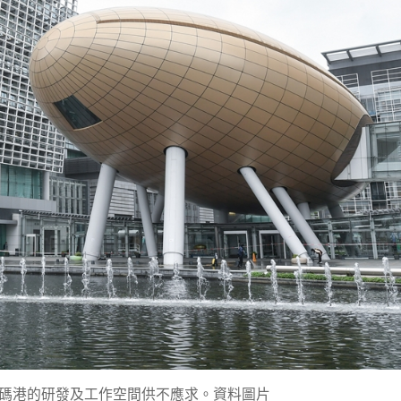
碼港的研發及工作空間供不應求。資料圖片