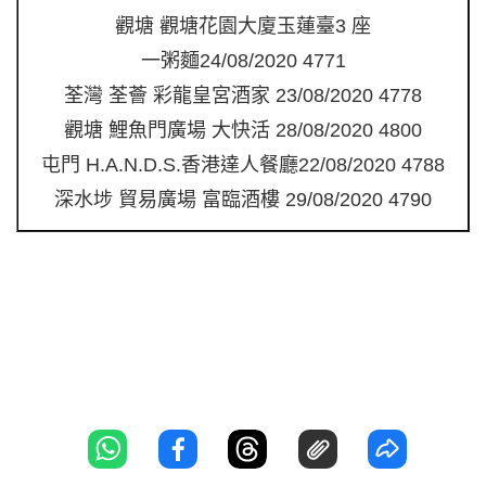
觀塘 觀塘花園大廈玉蓮臺3 座
一粥麵24/08/2020 4771
荃灣 荃薈 彩龍皇宮酒家 23/08/2020 4778
觀塘 鯉魚門廣場 大快活 28/08/2020 4800
屯門 H.A.N.D.S.香港達人餐廳22/08/2020 4788
深水埗 貿易廣場 富臨酒樓 29/08/2020 4790