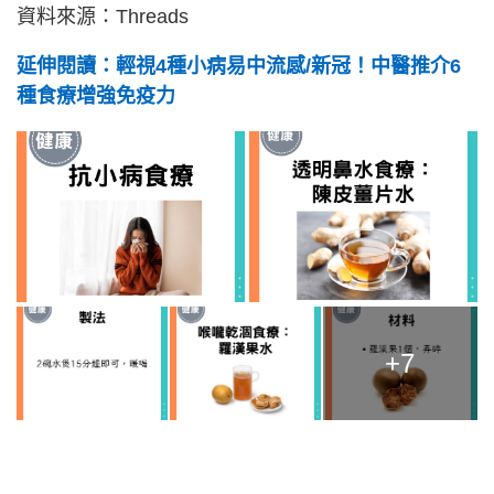
資料來源：Threads
延伸閱讀：輕視4種小病易中流感/新冠！中醫推介6
種食療增強免疫力
+7