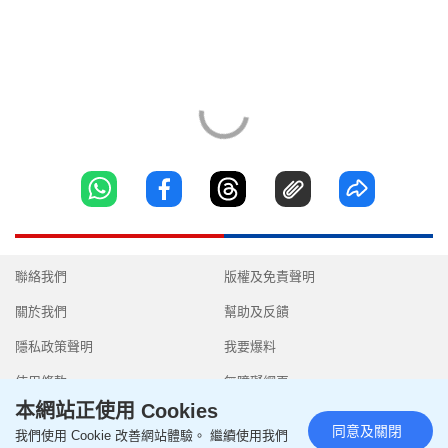
聯絡我們
版權及免責聲明
關於我們
幫助及反饋
隱私政策聲明
我要爆料
使用條款
無障礙網頁
本網站正使用 Cookies
同意及關閉
我們使用 Cookie 改善網站體驗。 繼續使用我們