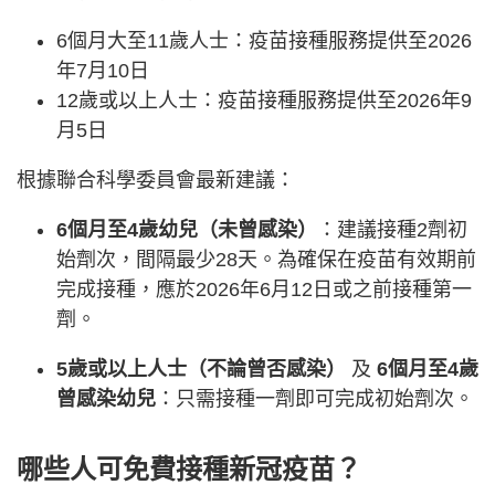
6個月大至11歲人士：疫苗接種服務提供至2026
年7月10日
12歲或以上人士：疫苗接種服務提供至2026年9
月5日
根據聯合科學委員會最新建議：
6個月至4歲幼兒（未曾感染）
：建議接種2劑初
始劑次，間隔最少28天。為確保在疫苗有效期前
完成接種，應於2026年6月12日或之前接種第一
劑。
5歲或以上人士（不論曾否感染）
及
6個月至4歲
曾感染幼兒
：只需接種一劑即可完成初始劑次。
哪些人可免費接種新冠疫苗？