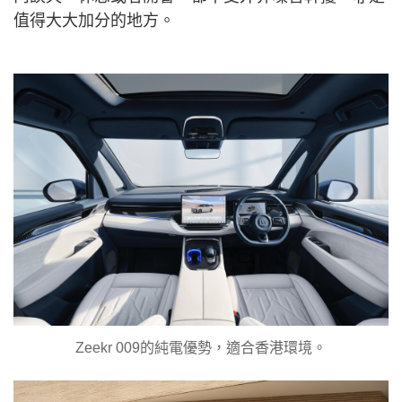
值得大大加分的地方。
Zeekr 009的純電優勢，適合香港環境。