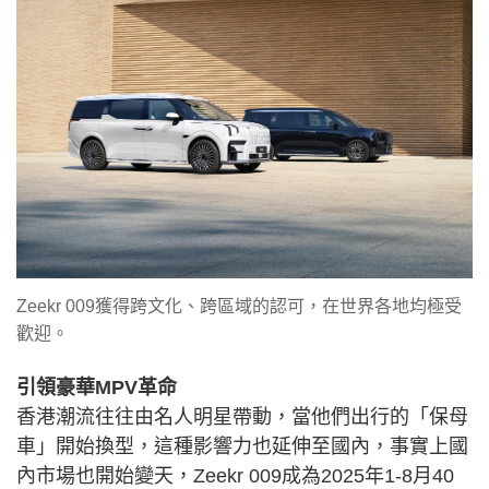
Zeekr 009獲得跨文化、跨區域的認可，在世界各地均極受
歡迎。
引領豪華MPV革命
香港潮流往往由名人明星帶動，當他們出行的「保母
車」開始換型，這種影響力也延伸至國內，事實上國
內市場也開始變天，Zeekr 009成為2025年1-8月40