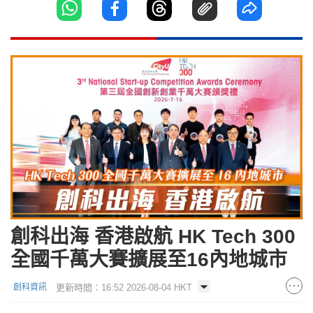
創科出海 香港啟航 HK Tech 300
全國千萬大賽擴展至16內地城市
更新時間：16:52 2026-08-04 HKT
創科資訊