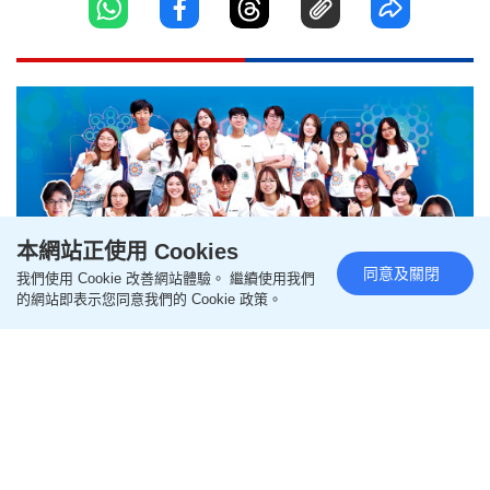
本網站正使用 Cookies
同意及關閉
我們使用 Cookie 改善網站體驗。 繼續使用我們
的網站即表示您同意我們的 Cookie 政策。
打破「神科」迷思！創科成青年
新賽道 科技園全方位培育 助多元
人才接軌生態圈
更新時間：15:48 2026-07-29 HKT
創科資訊