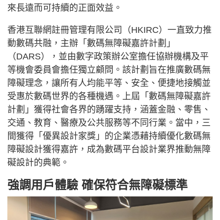
來長遠而可持續的正面效益。
香港互聯網註冊管理有限公司（HKIRC）一直致力推
動數碼共融，主辦「數碼無障礙嘉許計劃」
（DARS），並由數字政策辦公室擔任協辦機構及平
等機會委員會擔任獨立顧問。該計劃旨在推廣數碼無
障礙理念，讓所有人均能平等、安全、便捷地接觸並
受惠於數碼世界的各種機遇。上屆「數碼無障礙嘉許
計劃」獲得社會各界的踴躍支持，涵蓋金融、零售、
交通、教育、醫療及公共服務等不同行業。當中，三
間獲得「優異設計家獎」的企業憑藉持續優化數碼無
障礙設計獲得嘉許，成為數碼平台設計業界推動無障
礙設計的典範。
強調用戶體驗 確保符合無障礙標準