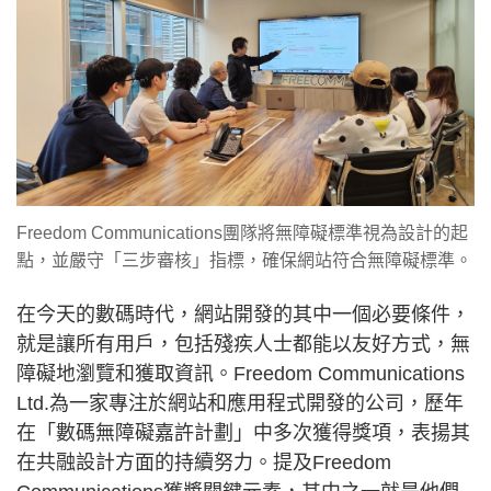
Freedom Communications團隊將無障礙標準視為設計的起
點，並嚴守「三步審核」指標，確保網站符合無障礙標準。
在今天的數碼時代，網站開發的其中一個必要條件，
就是讓所有用戶，包括殘疾人士都能以友好方式，無
障礙地瀏覽和獲取資訊。Freedom Communications
Ltd.為一家專注於網站和應用程式開發的公司，歷年
在「數碼無障礙嘉許計劃」中多次獲得獎項，表揚其
在共融設計方面的持續努力。提及Freedom