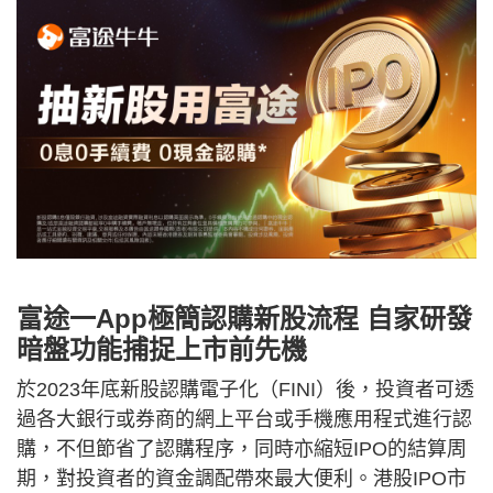
富途一App極簡認購新股流程 自家研發
暗盤功能捕捉上市前先機
於2023年底新股認購電子化（FINI）後，投資者可透
過各大銀行或券商的網上平台或手機應用程式進行認
購，不但節省了認購程序，同時亦縮短IPO的結算周
期，對投資者的資金調配帶來最大便利。港股IPO市