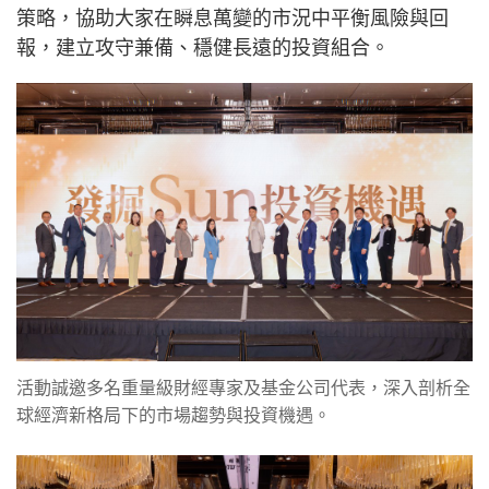
策略，協助大家在瞬息萬變的市況中平衡風險與回
報，建立攻守兼備、穩健長遠的投資組合。
活動誠邀多名重量級財經專家及基金公司代表，深入剖析全
球經濟新格局下的市場趨勢與投資機遇。