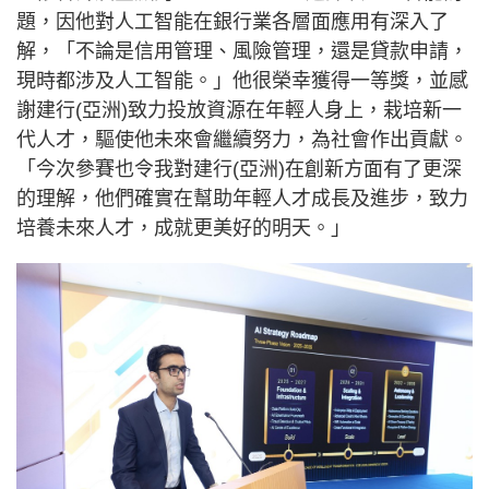
題，因他對人工智能在銀行業各層面應用有深入了
解，「不論是信用管理、風險管理，還是貸款申請，
現時都涉及人工智能。」他很榮幸獲得一等獎，並感
謝建行(亞洲)致力投放資源在年輕人身上，栽培新一
代人才，驅使他未來會繼續努力，為社會作出貢獻。
「今次參賽也令我對建行(亞洲)在創新方面有了更深
的理解，他們確實在幫助年輕人才成長及進步，致力
培養未來人才，成就更美好的明天。」