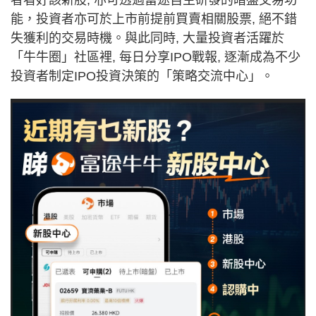
能，投資者亦可於上市前提前買賣相關股票, 絕不錯
失獲利的交易時機。與此同時, 大量投資者活躍於
「牛牛圈」社區裡, 每日分享IPO戰報, 逐漸成為不少
投資者制定IPO投資決策的「策略交流中心」。