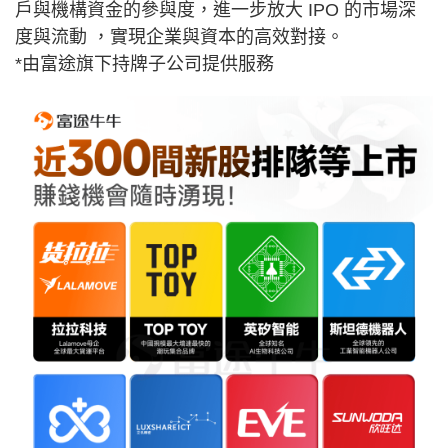
戶與機構資金的參與度，進一步放大 IPO 的市場深
度與流動 ，實現企業與資本的高效對接。
*由富途旗下持牌子公司提供服務