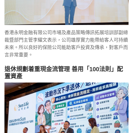
香港永明金融有限公司市場及產品策略傳訊拓展培訓部副總
裁暨部門主管李耀文表示，公司雄厚實力能帶給客人可持續
未來。所以良好的保險公司能助客戶投資及傳承，對客戶而
言非常重要。
退休規劃着重現金流管理 善用「100法則」配
置資產