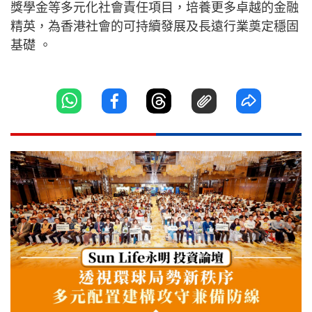
獎學金等多元化社會責任項目，培養更多卓越的金融
精英，為香港社會的可持續發展及長遠行業奠定穩固
基礎 。