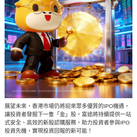
展望未來，香港市場仍將迎來眾多優質的IPO機遇，
讓投資者發掘下一隻「金」股。富途將持續提供一站
式安全、高效的新股認購服務，助力投資者參與IPO
投資先機，實現投資回報的新可能！