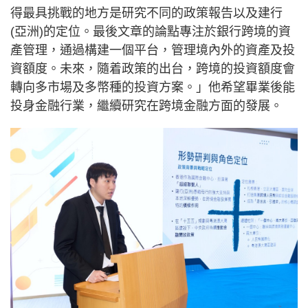
得最具挑戰的地方是研究不同的政策報告以及建行
(亞洲)的定位。最後文章的論點專注於銀行跨境的資
產管理，通過構建一個平台，管理境內外的資產及投
資額度。未來，隨着政策的出台，跨境的投資額度會
轉向多市場及多幣種的投資方案。」他希望畢業後能
投身金融行業，繼續研究在跨境金融方面的發展。