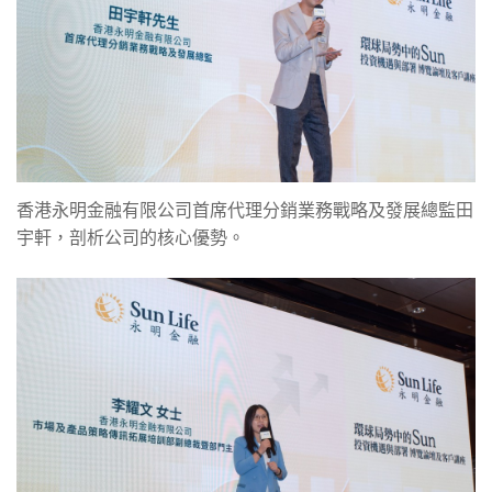
香港永明金融有限公司首席代理分銷業務戰略及發展總監田
宇軒，剖析公司的核心優勢。