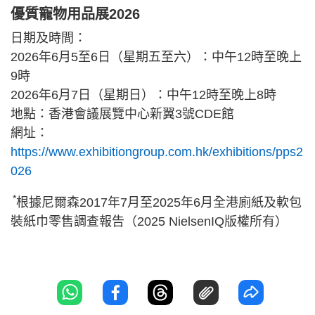
優質寵物用品展2026
日期及時間：
2026年6月5至6日（星期五至六）：中午12時至晚上
9時
2026年6月7日（星期日）：中午12時至晚上8時
地點：香港會議展覽中心新翼3號CDE館
網址：
https://www.exhibitiongroup.com.hk/exhibitions/pps2
026
*
根據尼爾森2017年7月至2025年6月全港廁紙及軟包
裝紙巾零售調查報告（2025 NielsenIQ版權所有）