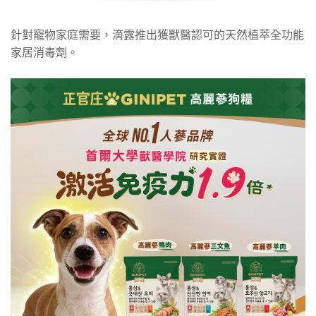
針對寵物家庭需要，滴露推出獲獸醫認可的天然植萃全功能
家居消毒劑。