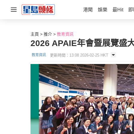
港聞
娛樂
最Hit
即
主頁
推介
教育資訊
2026 APAIE年會暨展覽
更新時間：13:08 2026-02-25 HKT
教育資訊