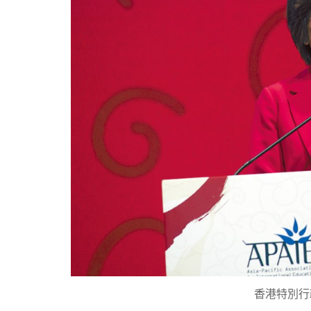
香港特別行