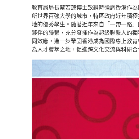
教育局局長蔡若蓮博士致辭時強調香港作為
所世界百強大學的城市，特區政府近年積極
地的優秀學生。隨著近年來自「一帶一路」
夥伴的聯繫，充分發揮作為超級聯繫人的獨
同效應，進一步鞏固香港成為國際專上教育
為人才薈萃之地，促進跨文化交流與科研合