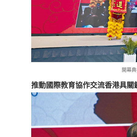
開幕典
推動國際教育協作交流香港具關