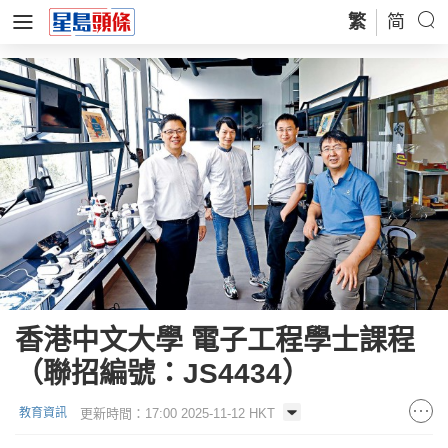
繁
简
香港中文大學 電子工程學士課程
（聯招編號：JS4434）
更新時間：17:00 2025-11-12 HKT
教育資訊