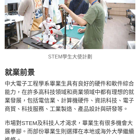
STEM學生大使計劃
就業前景
中大電子工程學系畢業生具有良好的硬件和軟件綜合
能力，在許多高科技領域和商業領域中都有理想的就
業發展，包括電信業、計算機硬件、資訊科技、電子
商貿、科技服務、工業製造、產品設計與研發等。
市場對STEM及科技人才渴求，畢業生有很多機會大
展拳腳。而部份畢業生則選擇在本地或海外大學繼續