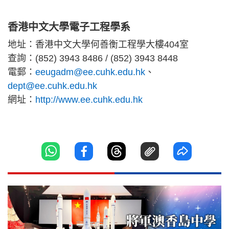
香港中文大學電子工程學系
地址：香港中文大學何善衡工程學大樓404室
查詢：(852) 3943 8486 / (852) 3943 8448
電郵：
eeugadm@ee.cuhk.edu.hk
、
dept@ee.cuhk.edu.hk
網址：
http://www.ee.cuhk.edu.hk