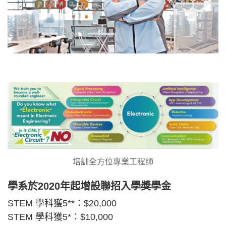
培訓全方位專業工程師
學系於2020年起增設聯招入學獎學金
STEM 學科獲5**：$20,000
STEM 學科獲5*：$10,000