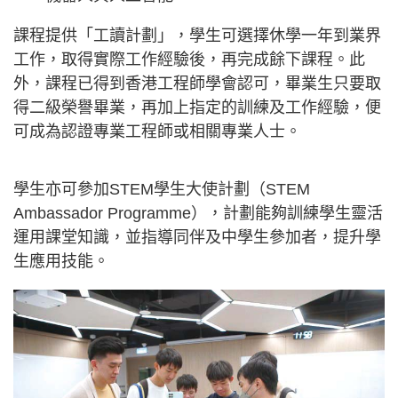
課程提供「工讀計劃」，學生可選擇休學一年到業界
工作，取得實際工作經驗後，再完成餘下課程。此
外，課程已得到香港工程師學會認可，畢業生只要取
得二級榮譽畢業，再加上指定的訓練及工作經驗，便
可成為認證專業工程師或相關專業人士。
學生亦可參加STEM學生大使計劃（STEM
Ambassador Programme），計劃能夠訓練學生靈活
運用課堂知識，並指導同伴及中學生參加者，提升學
生應用技能。