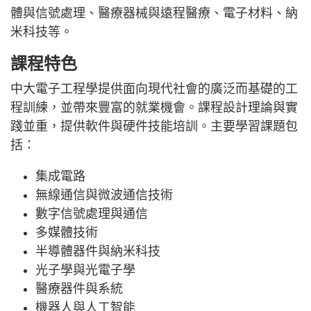
體與信號處理、醫療器械與遠程醫療、電子材料、納
米科技等。
課程特色
中大電子工程學提供面向現代社會的廣泛而基礎的工
程訓練，並帶來豐富的就業機會。課程設計理論與實
踐並重，提供軟件與硬件技能培訓。主要學習課題包
括：
集成電路
無線通信與微波通信技術
數字信號處理與通信
多媒體技術
半導體器件與納米科技
光子學與光電子學
醫療器件與系統
機器人與人工智能