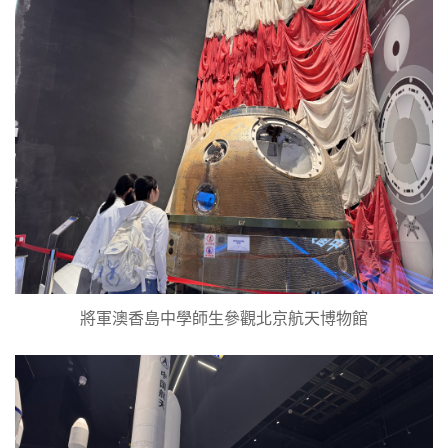
將軍澳香島中學師生參觀北京航天博物館