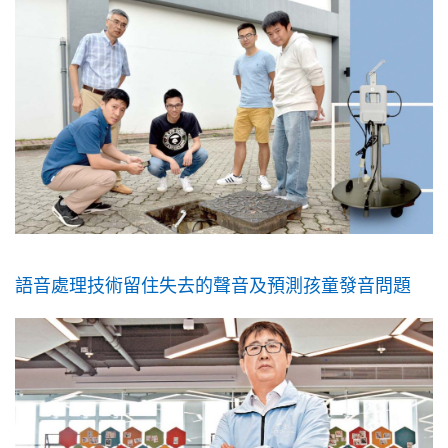
語音處理技術留住失去的聲音及預測孩童發音問題