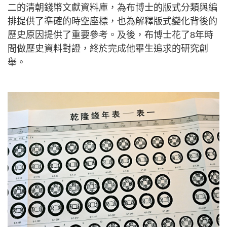
二的清朝錢幣文獻資料庫，為布博士的版式分類與編
排提供了準確的時空座標，也為解釋版式變化背後的
歷史原因提供了重要參考。及後，布博士花了8年時
間做歷史資料對證，終於完成他畢生追求的研究創
舉。