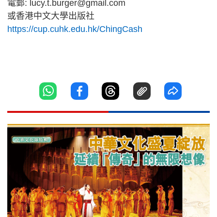
電郵:
lucy.t.burger@gmail.com
或香港中文大學出版社
https://cup.cuhk.edu.hk/ChingCash