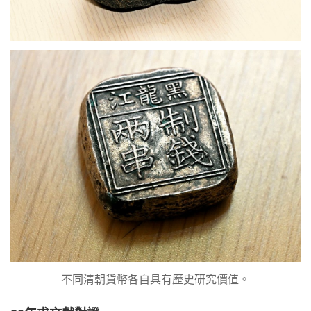
不同清朝貨幣各自具有歷史研究價值。