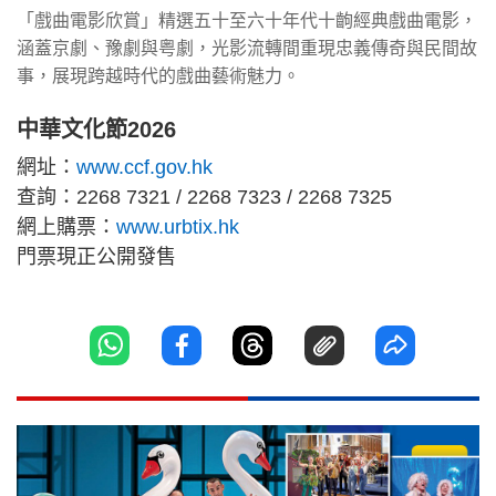
「戲曲電影欣賞」精選五十至六十年代十齣經典戲曲電影，
涵蓋京劇、豫劇與粤劇，光影流轉間重現忠義傳奇與民間故
事，展現跨越時代的戲曲藝術魅力。
中華文化節2026
網址：
www.ccf.gov.hk
查詢：2268 7321 / 2268 7323 / 2268 7325
網上購票：
www.urbtix.hk
門票現正公開發售