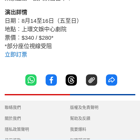
演出詳情
日期︰8月14至16日（五至日）
地點︰上環文娛中心劇院
票價︰$340 / $280*
*部分座位視線受阻
立即訂票
聯絡我們
版權及免責聲明
關於我們
幫助及反饋
隱私政策聲明
我要爆料