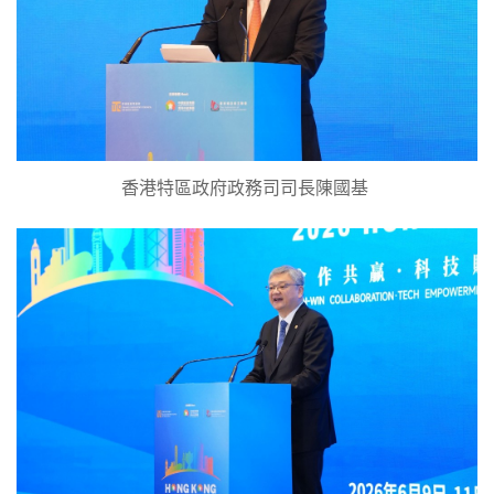
香港特區政府政務司司長陳國基