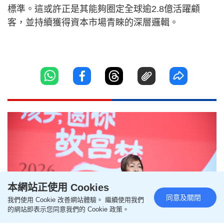
標準。這或許正是其能夠圈定全球逾2.8億活躍顧
客，並持續獲得資本市場青睞的深層邏輯。
本網站正使用 Cookies
同意及關閉
我們使用 Cookie 改善網站體驗。 繼續使用我們
的網站即表示您同意我們的 Cookie 政策。