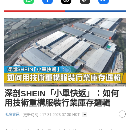
深剖SHEIN「小單快返」：如何
用技術重構服裝行業庫存邏輯
更新時間：17:31 2026-07-30 HKT
社會資訊