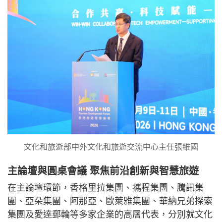
文化和旅遊部中外文化和旅遊交流中心主任張維國
主論壇與圓桌會議 聚焦前沿創新與智慧旅遊
在主論壇環節，香格里拉集團、攜程集團、騰訊集
團、亞朵集團、阿那亞、歐萊雅集團、華納兄弟探索
集團及愛達郵輪等多家企業的高層代表，分別就文化