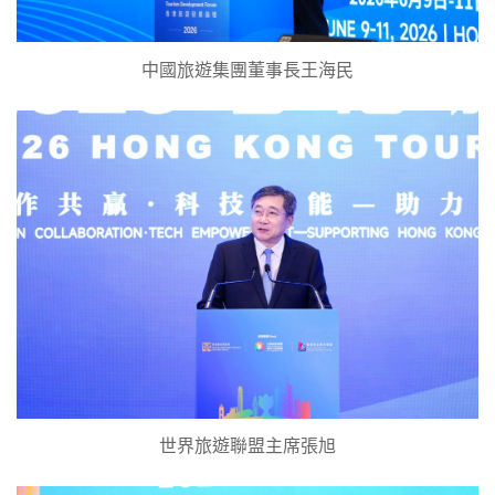
中國旅遊集團董事長王海民
世界旅遊聯盟主席張旭