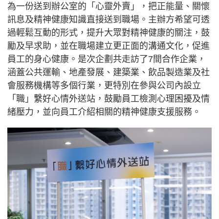
為一份送到辦公室的「心靈外賣」，把正能量、關懷
訊息及精神健康知識直接送到職場。主辦方希望可透
過輕鬆互動的形式，提升大眾對精神健康的關注，鼓
勵及早求助，並在職場建立更正面的溝通文化，促進
員工的身心健康。是次企劃共走訪了7間合作企業，
涵蓋公共運輸、地產發展、建築業、飲品製造業及社
會服務機構等多個行業，更特別在參與公司內設立
「職」繫好心情外送站，鼓勵員工檢測心理困擾及情
緒壓力，並向員工介紹相關的精神健康支援服務。