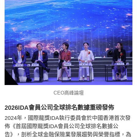
CEO高峰論壇
2026IDA會員公司全球排名數據重磅發佈
2024年，國際龍獎IDA執行委員會於中國香港首次發
佈《首屆國際龍獎IDA會員公司全球排名數據公
告》，剖析全球金融保險業發展趨勢與榮譽指標，為