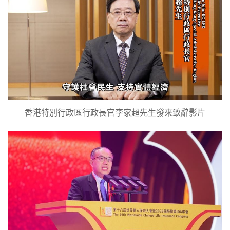
香港特別行政區行政長官李家超先生發來致辭影片