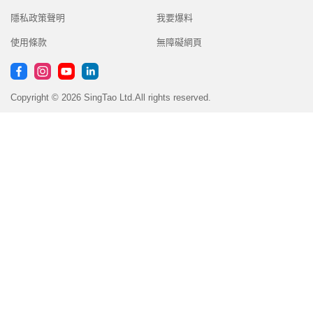
隱私政策聲明
我要爆料
使用條款
無障礙網頁
Copyright © 2026 SingTao Ltd.All rights reserved.