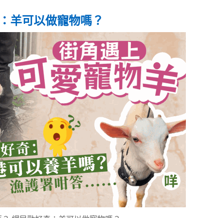
奇：羊可以做寵物嗎？