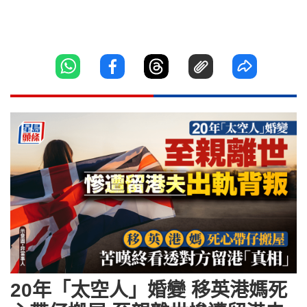
20年「太空人」婚變 移英港媽死