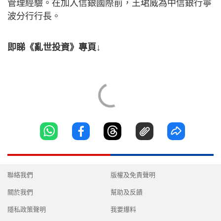
管理經驗。在加入信銀國際前，王珺威為中信銀行寧
波分行行長。
即睇《亂世投資》專頁↓
聯絡我們
版權及免責聲明
關於我們
幫助及反饋
隱私政策聲明
我要爆料