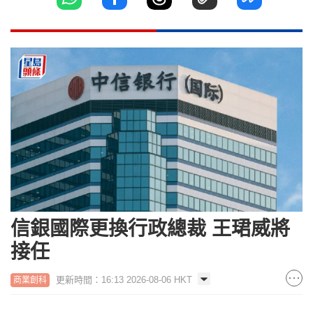
信銀國際更換行政總裁 王珺威將
接任
更新時間：16:13 2026-08-06 HKT
商業創科