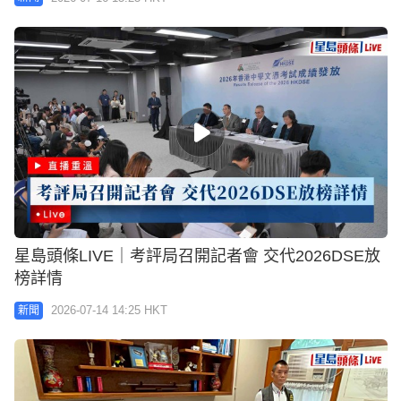
星島頭條LIVE｜考評局召開記者會 交代2026DSE放
榜詳情
2026-07-14 14:25 HKT
新聞