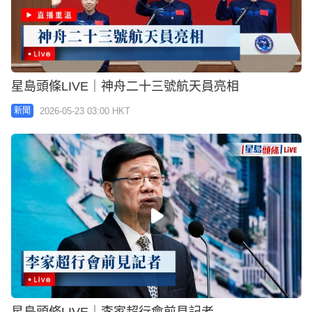
星島頭條LIVE｜神舟二十三號航天員亮相
2026-05-23 03:00 HKT
新聞