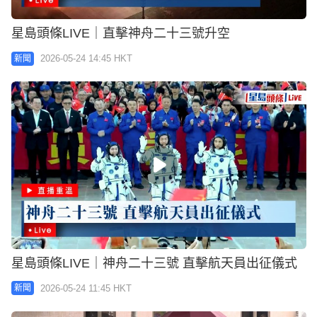
星島頭條LIVE｜直擊神舟二十三號升空
2026-05-24 14:45 HKT
新聞
星島頭條LIVE｜神舟二十三號 直擊航天員出征儀式
2026-05-24 11:45 HKT
新聞