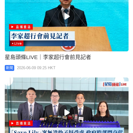
星島頭條LIVE｜李家超行會前見記者
2026-06-09 09:25 HKT
新聞