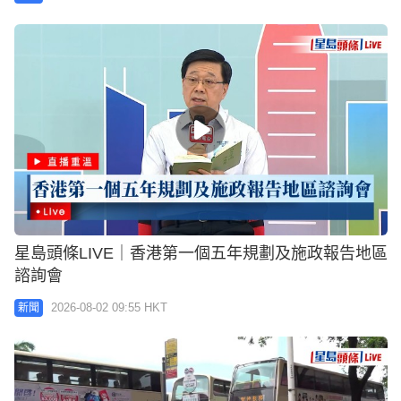
星島頭條LIVE｜香港第一個五年規劃及施政報告地區
諮詢會
2026-08-02 09:55 HKT
新聞