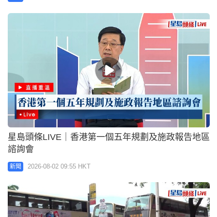
星島頭條LIVE｜香港第一個五年規劃及施政報告地區
諮詢會
2026-08-02 09:55 HKT
新聞