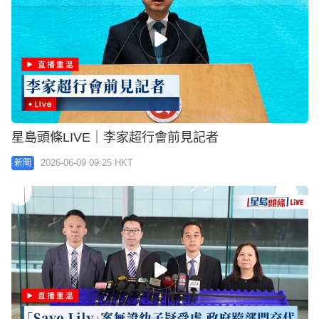
星島頭條LIVE｜李家超行會前見記者
2026-06-09 09:25 HKT
新聞