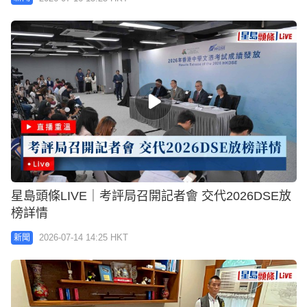
星島頭條LIVE｜考評局召開記者會 交代2026DSE放
榜詳情
2026-07-14 14:25 HKT
新聞