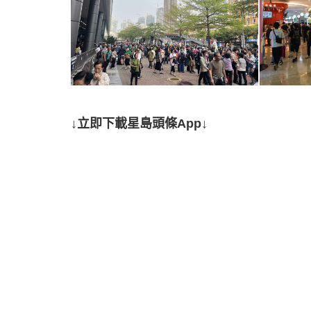
↓立即下載星島頭條App↓