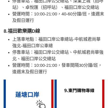
停靠車站：福田口岸公交總站、深業上城（招呼
站）、卓悅匯（招呼站）、福田口岸公交總站
營運時間：10:00-21:00，40-60分鐘/班，逢週末
及假日運行
8.福田歡樂購D線
上落車地點：福田口岸公車總站-中航城君尚華
強北-福田口岸公車總
停靠車站：福田口岸公交總站、中航城君尚華強
北、福田口岸公交總站
營運時間：10:00-21:00，發車間隔30分鐘/班，
逢週末及假日運行