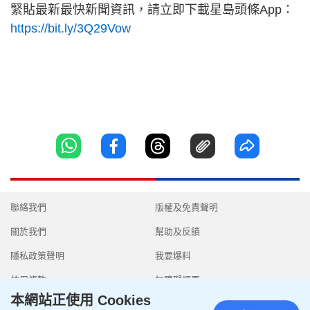
緊貼最新最快新聞資訊，請立即下載星島頭條App：
https://bit.ly/3Q29Vow
聯絡我們
版權及免責聲明
關於我們
幫助及反饋
隱私政策聲明
我要爆料
使用條款
無障礙網頁
本網站正使用 Cookies