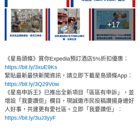
+17
《星島頭條》賞你Expedia預訂酒店5%折扣優惠：
https://bit.ly/3xuE9Ks
緊貼最新最快新聞資訊，請立即下載星島頭條App：
https://bit.ly/3Q29Vow
《星島申訴王》已推出全新項目「區區有申訴」，並
增設「我要讚佢」欄目，現誠邀市民投稿讚揚身邊好
人好事，共建更有愛社區。立即「我要讚佢」︰
https://bit.ly/3uJ3yyF