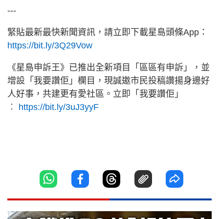
---
緊貼最新最快新聞資訊，請立即下載星島頭條App：
https://bit.ly/3Q29Vow
《星島申訴王》已推出全新項目「區區有申訴」，並
增設「我要讚佢」欄目，現誠邀市民投稿讚揚身邊好
人好事，共建更有愛社區。立即「我要讚佢」
︰
https://bit.ly/3uJ3yyF