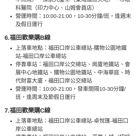
科醫院（印力中心、山姆會員店）
營運時間：10:00-21:00，10-30分鐘/班，逢週末
及假日運行
6.福田歡樂購B線
上落車地點：福田口岸公車總站-購物公園地鐵
站-福田口岸公車總站
停靠車站：福田口岸公交總站、崗廈地鐵站、會
展中心地鐵站、購物公園地鐵站、中海華庭、時
代財富大廈、福田口岸公交總站
營運時間：10:00-21:00，發車間隔10-30分鐘/
班，逢周末及節假日運行
7.福田歡樂購C線
上落車地點：福田口岸公車總站-卓悅匯-福田口
岸公車總站