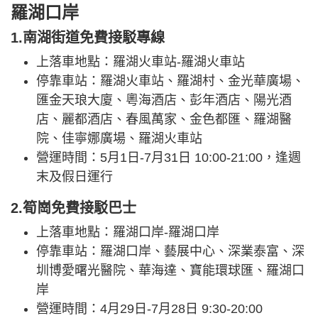
羅湖口岸
1.南湖街道免費接駁專線
上落車地點：羅湖火車站-羅湖火車站
停靠車站：羅湖火車站、羅湖村、金光華廣場、
匯金天琅大廈、粵海酒店、彭年酒店、陽光酒
店、麗都酒店、春風萬家、金色都匯、羅湖醫
院、佳寧娜廣場、羅湖火車站
營運時間：5月1日-7月31日 10:00-21:00，逢週
末及假日運行
2.筍崗免費接駁巴士
上落車地點：羅湖口岸-羅湖口岸
停靠車站：羅湖口岸、藝展中心、深業泰富、深
圳博愛曙光醫院、華海達、寶能環球匯、羅湖口
岸
營運時間：4月29日-7月28日 9:30-20:00