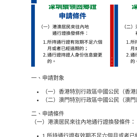
一、申請對象
（一）香港特別行政區中國公民（香港
（二）澳門特別行政區中國公民（澳門
二、申請條件
（一）港澳居民來往內地通行證換發條件：
1.所持通行證有效期不足六個月或者已