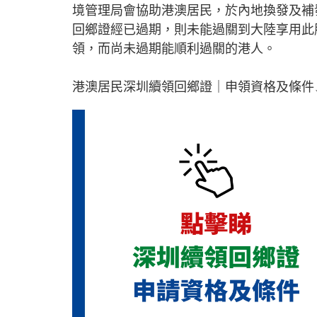
境管理局會協助港澳居民，於內地換發及補
回鄉證經已過期，則未能過關到大陸享用此
領，而尚未過期能順利過關的港人。
港澳居民深圳續領回鄉證｜申領資格及條件↓