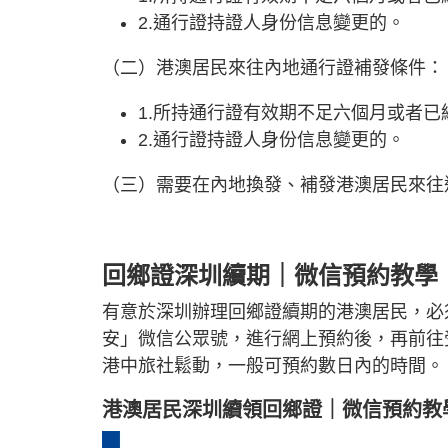
2.通行證持證人身份信息變更的。
（二）港澳居民來往內地通行證補發條件：
1.所持通行證有效期不足六個月或者已
2.通行證持證人身份信息變更的。
（三）需要在內地換發、補發港澳居民來往
回鄉證深圳續期｜微信預約教學
有意於深圳辦理回鄉證續期的港澳居民，必
安」微信公眾號，進行網上預約後，再前往
港中旅社鬆動，一般可預約數日內的時間。
港澳居民深圳續領回鄉證｜微信預約教學