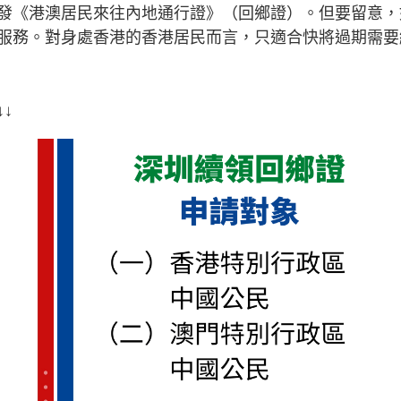
發《港澳居民來往內地通行證》（回鄉證）。但要留意，
服務。對身處香港的香港居民而言，只適合快將過期需要
↓