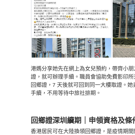
港媽分享她先在網上為女兒預約，帶齊小朋
證，就可辦理手續。職員會協助免費影印所
回鄉證，7 天後就可回到同一大樓取證。
手續，不用等待中旅社排期。
回鄉證深圳續期｜申領資格及條
香港居民可在大陸換領回鄉證，是疫情期間開