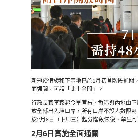
新冠疫情緩和下兩地已於1月初首階段通關
面通關，可謂「北上全開」。
行政長官李家超今早宣布，香港與內地由下
放全部出入境口岸，所有口岸不設人數限制
於2月8日（下周三）起分階段恢復，學生
2月6日實施全面通關