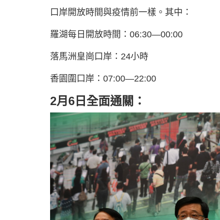
口岸開放時間與疫情前一樣。其中：
羅湖每日開放時間：06:30—00:00
落馬洲皇崗口岸：24小時
香園圍口岸：07:00—22:00
2月6日全面通關：