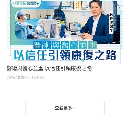
醫術與醫心並重 以信任引領康復之路
2025-10-28 09:15 HKT
查看更多