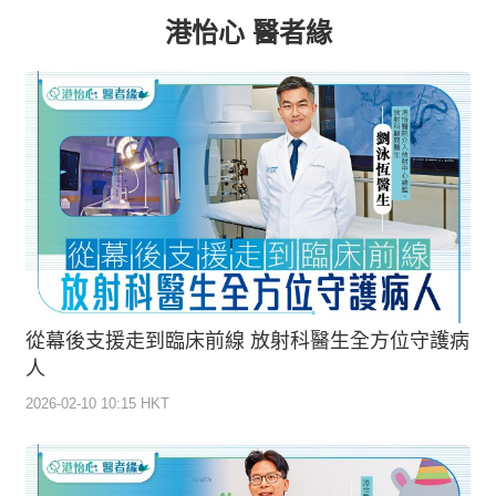
港怡心 醫者緣
從幕後支援走到臨床前線 放射科醫生全方位守護病
人
2026-02-10 10:15 HKT