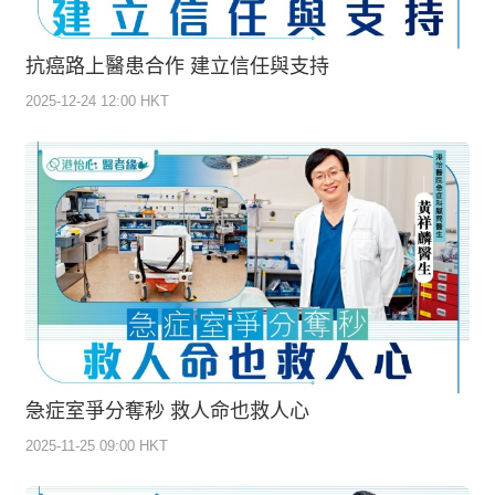
抗癌路上醫患合作 建立信任與支持
2025-12-24 12:00 HKT
急症室爭分奪秒 救人命也救人心
2025-11-25 09:00 HKT