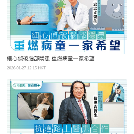
細心偵破腦部隱患 重燃病童一家希望
2026-01-27 12:15 HKT