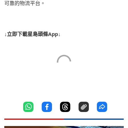
可靠的物流平台。
↓立即下載星島頭條App↓