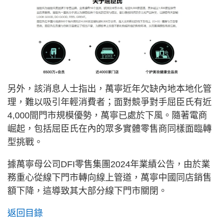
另外，該消息人士指出，萬寧近年欠缺內地本地化管
理，難以吸引年輕消費者；面對競爭對手屈臣氏有近
4,000間門市規模優勢，萬寧已處於下風。隨著電商
崛起，包括屈臣氏在內的眾多實體零售商同樣面臨轉
型挑戰。
據萬寧母公司DFI零售集團2024年業績公告，由於業
務重心從線下門市轉向線上管道，萬寧中國同店銷售
額下降，這導致其大部分線下門市關閉。
返回目錄