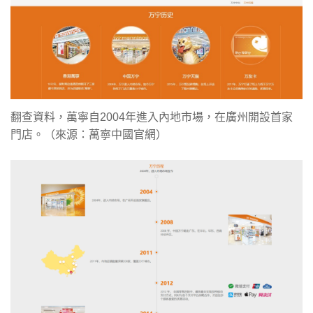
翻查資料，萬寧自2004年進入內地市場，在廣州開設首家
門店。（來源：萬寧中國官網）