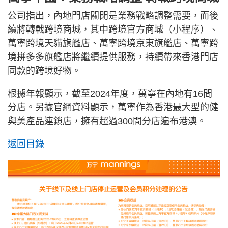
公司指出，內地門店關閉是業務戰略調整需要，而後
續將轉戰跨境商城，其中跨境官方商城（小程序）、
萬寧跨境天貓旗艦店、萬寧跨境京東旗艦店、萬寧跨
境拼多多旗艦店將繼續提供服務，持續帶來香港門店
同款的跨境好物。
根據年報顯示，截至2024年度，萬寧在內地有16間
分店。另據官網資料顯示，萬寧作為香港最大型的健
與美產品連鎖店，擁有超過300間分店遍布港澳。
返回目錄