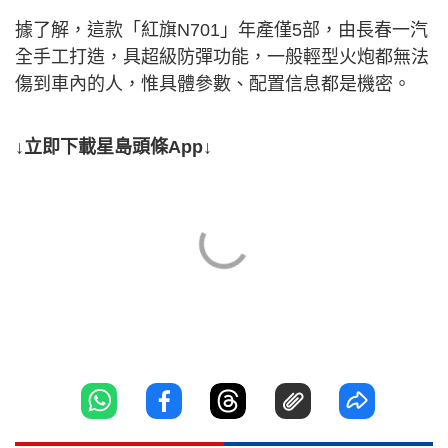
據了解，這款「紅旗N701」年產僅5部，由長春一汽
全手工打造，具超級防彈功能，一般輕型火炮都無法
傷到車內的人，惟具體參數、配置信息都是機密。
↓立即下載星島頭條App↓