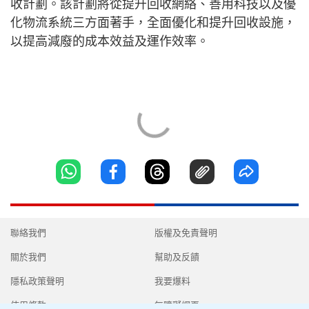
收計劃。該計劃將從提升回收網絡、善用科技以及優
化物流系統三方面著手，全面優化和提升回收設施，
以提高減廢的成本效益及運作效率。
聯絡我們
版權及免責聲明
關於我們
幫助及反饋
隱私政策聲明
我要爆料
使用條款
無障礙網頁