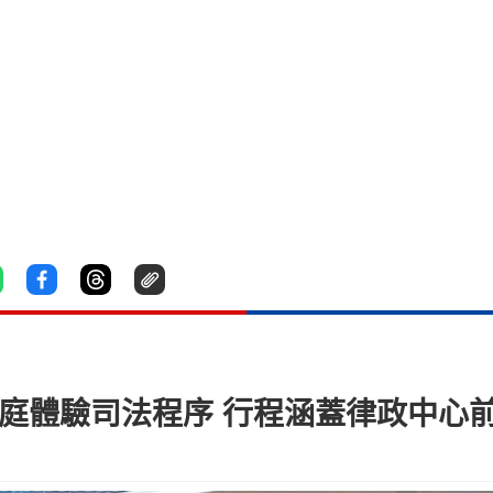
庭體驗司法程序 行程涵蓋律政中心