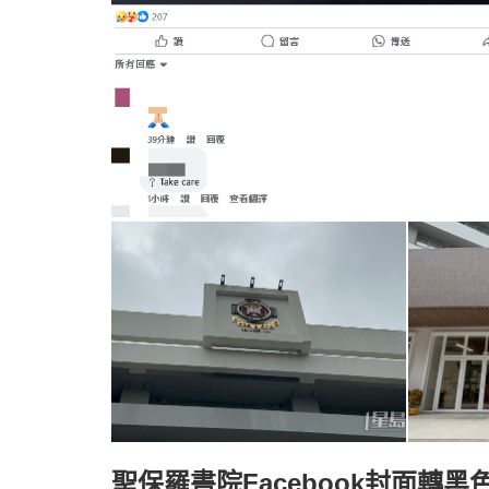
聖保羅書院Facebook封面轉黑