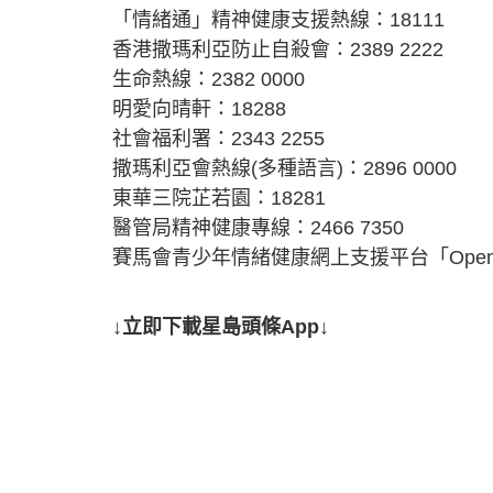
「情緒通」精神健康支援熱線：18111
香港撒瑪利亞防止自殺會：2389 2222
生命熱線：2382 0000
明愛向晴軒：18288
社會福利署：2343 2255
撒瑪利亞會熱線(多種語言)：2896 0000
東華三院芷若園：18281
醫管局精神健康專線：2466 7350
賽馬會青少年情緒健康網上支援平台「Open
↓立即下載星島頭條App↓