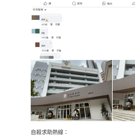
自殺求助熱線：