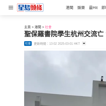
港聞
娛樂
最Hit
即
主頁
港聞
社會
聖保羅書院學生杭州交流亡
更新時間：13:02 2025-03-01 HKT
社會