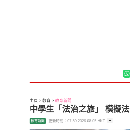
主頁
教育
教育新聞
中學生「法治之旅」 模擬法
更新時間：07:30 2026-08-05 HKT
教育新聞