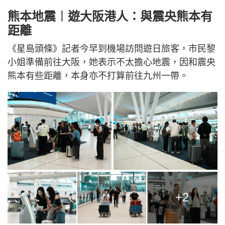
熊本地震︱遊大阪港人：與震央熊本有
距離
《星島頭條》記者今早到機場訪問遊日旅客，市民黎
小姐準備前往大阪，她表示不太擔心地震，因和震央
熊本有些距離，本身亦不打算前往九州一帶。
+2