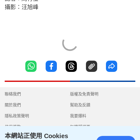
攝影：汪旭峰
聯絡我們
版權及免責聲明
關於我們
幫助及反饋
隱私政策聲明
我要爆料
使用條款
無障礙網頁
本網站正使用 Cookies