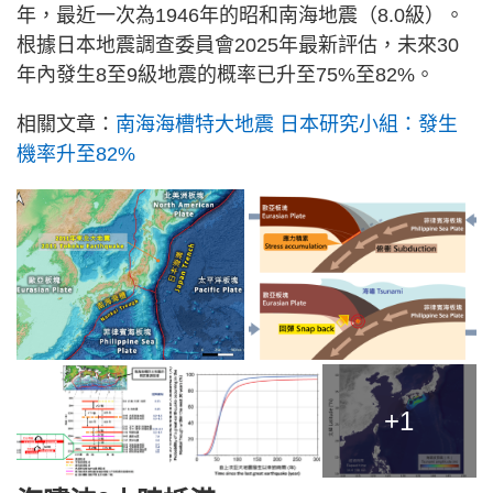
年，最近一次為1946年的昭和南海地震（8.0級）。
根據日本地震調查委員會2025年最新評估，未來30
年內發生8至9級地震的概率已升至75%至82%。
相關文章：
南海海槽特大地震 日本研究小組：發生
機率升至82%
+1