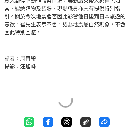
眾人都停下動作觀察情況，震動結束後大家神色如
常，繼續購物及結賬，現場職員亦未有提供特別指
引。關於今次地震會否因此影響他日後到日本旅遊的
意欲，崔先生表示不會，認為地震屬自然現象，不會
因此特別回避。
記者：周育瑩
攝影：汪旭峰