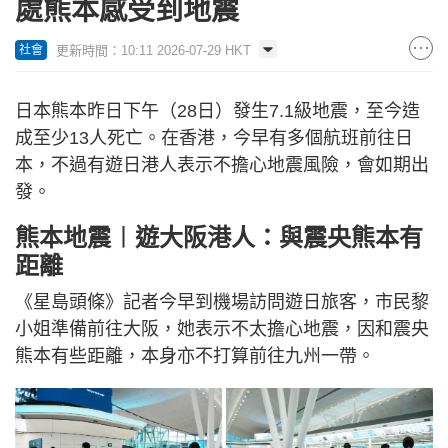
處熊本感受到地震
更新時間：10:11 2026-07-29 HKT
社會
日本熊本昨日下午（28日）發生7.1級地震，至今造
成至少13人死亡。在香港，今早有多個航班前往日
本，不過有遊日港人表示不擔心地震風險，會如期出
發。
熊本地震︱遊大阪港人：與震央熊本有
距離
《星島頭條》記者今早到機場訪問遊日旅客，市民黎
小姐準備前往大阪，她表示不太擔心地震，因和震央
熊本有些距離，本身亦不打算前往九州一帶。