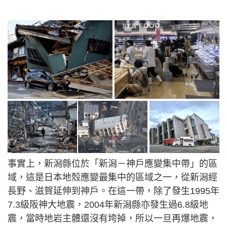
事實上，新潟縣位於「新潟－神戶應變集中帶」的區
域，這是日本地殼應變最集中的區域之一，從新潟經
長野、滋賀延伸到神戶。在這一帶，除了發生1995年
7.3級阪神大地震，2004年新潟縣亦發生過6.8級地
震，當時地岩主體還沒有垮掉，所以一旦再爆地震，