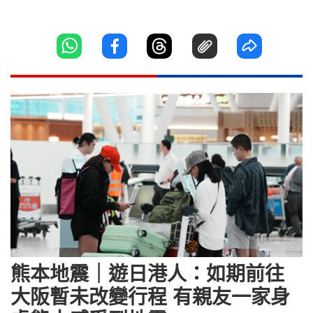
熊本地震｜遊日港人：如期前往
大阪暫未改變行程 有親友一家身