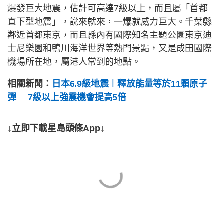
爆發巨大地震，估計可高達7級以上，而且屬「首都
直下型地震」，說來就來，一爆就威力巨大。千葉縣
鄰近首都東京，而且縣內有國際知名主題公園東京迪
士尼樂園和鴨川海洋世界等熱門景點，又是成田國際
機場所在地，屬港人常到的地點。
相關新聞：
日本6.9級地震︱釋放能量等於11顆原子
彈 7級以上強震機會提高5倍
↓立即下載星島頭條App↓