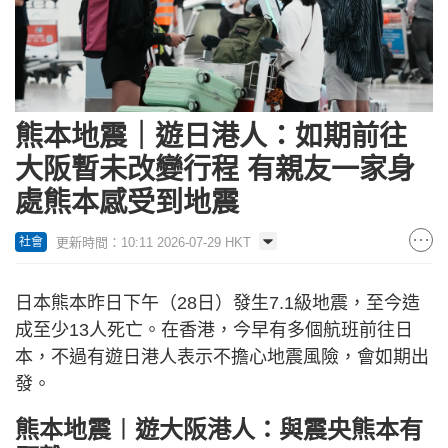
熊本地震｜遊日港人：如期前往
大阪暫未改變行程 有親友一家身
處熊本感受到地震
更新時間：10:11 2026-07-29 HKT
社會
日本熊本昨日下午（28日）發生7.1級地震，至今造
成至少13人死亡。在香港，今早有多個航班前往日
本，不過有遊日港人表示不擔心地震風險，會如期出
發。
熊本地震︱遊大阪港人：與震央熊本有