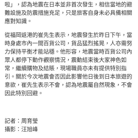
啦」，認為地震在日本並非首次發生，相信當地的避
難設施及防震措施充足，只是旅客自身未必具備相關
應對知識。
從福岡返港的崔先生表示，地震發生於昨日下午，當
時身處市內一間百貨公司，貨品猛烈搖晃，人亦需努
力保持平衡才能站穩。他形容，地震當時百貨公司內
眾人都停下動作觀察情況，震動結束後大家神色如
常，繼續購物及結賬，現場職員亦未有提供特別指
引。關於今次地震會否因此影響他日後到日本旅遊的
意欲，崔先生表示不會，認為地震屬自然現象，不會
因此特別回避。
記者：周育瑩
攝影：汪旭峰