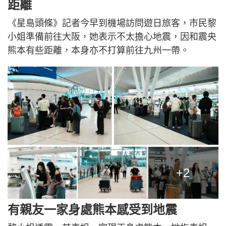
距離
《星島頭條》記者今早到機場訪問遊日旅客，市民黎
小姐準備前往大阪，她表示不太擔心地震，因和震央
熊本有些距離，本身亦不打算前往九州一帶。
+2
有親友一家身處熊本感受到地震