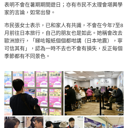
表明不會在暑期期間遊日；亦有市民不太理會堪輿學
家的言論，如常出發。
市民張女士表示，已和家人有共識，不會在今年7至8
月前往日本旅行，自己的朋友也是如此。她稱會改去
歐洲旅行，「睇咗報紙個個都咁講（日本地震），寧
可信其有」，認為一時不去也不會有損失，反正每個
季節都有不同景色。