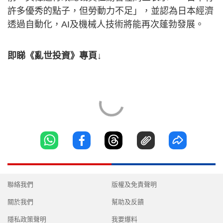
許多優秀的點子，但勞動力不足」，並認為日本經濟
透過自動化，AI及機械人技術將能再次蓬勃發展。
即睇《亂世投資》專頁↓
聯絡我們
版權及免責聲明
關於我們
幫助及反饋
隱私政策聲明
我要爆料