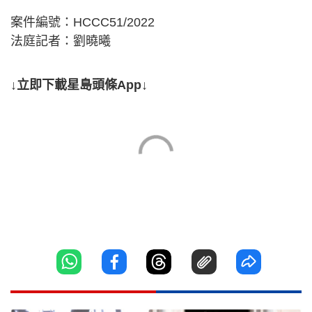
案件編號：HCCC51/2022
法庭記者：劉曉曦
↓立即下載星島頭條App↓