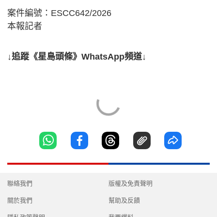
案件編號：ESCC642/2026
本報記者
↓追蹤《星島頭條》WhatsApp頻道↓
聯絡我們
版權及免責聲明
關於我們
幫助及反饋