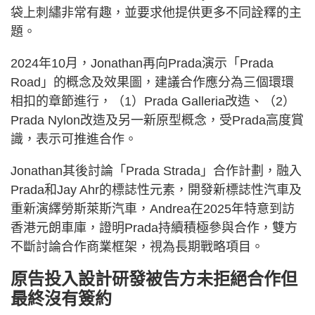
袋上刺繡非常有趣，並要求他提供更多不同詮釋的主
題。
2024年10月，Jonathan再向Prada演示「Prada
Road」的概念及效果圖，建議合作應分為三個環環
相扣的章節進行，（1）Prada Galleria改造、（2）
Prada Nylon改造及另一新原型概念，受Prada高度賞
識，表示可推進合作。
Jonathan其後討論「Prada Strada」合作計劃，融入
Prada和Jay Ahr的標誌性元素，開發新標誌性汽車及
重新演繹勞斯萊斯汽車，Andrea在2025年特意到訪
香港元朗車庫，證明Prada持續積極參與合作，雙方
不斷討論合作商業框架，視為長期戰略項目。
原告投入設計研發被告方未拒絕合作但
最終沒有簽約