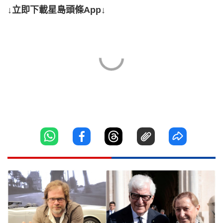
↓立即下載星島頭條App↓