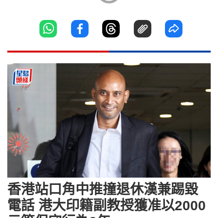
香港站口角中推撞退休漢兼踢毀
電話 港大印籍副教授獲准以2000