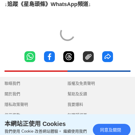
↓追蹤《星島頭條》WhatsApp頻道↓
聯絡我們
版權及免責聲明
關於我們
幫助及反饋
隱私政策聲明
我要爆料
使用條款
無障礙網頁
本網站正使用 Cookies
同意及關閉
我們使用 Cookie 改善網站體驗。 繼續使用我們