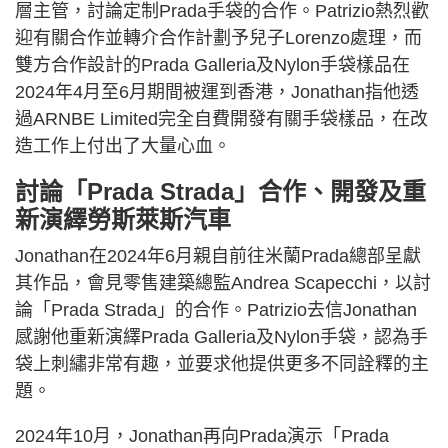
層主管，討論定制Prada手袋的合作。Patrizio熱烈歡
迎有關合作並轉介合作計劃予兒子Lorenzo處理，而
雙方合作設計的Prada Galleria及Nylon手袋樣品在
2024年4月至6月期間被運到香港，Jonathan指他透
過ARNBE Limited完全自費開發有關手袋樣品，在改
造工作上付出了大量心血。
討論「Prada Strada」合作、開發及重
新演繹勞斯萊斯汽車
Jonathan在2024年6月親自前往米蘭Prada總部呈獻
其作品，會見零售建築總監Andrea Scapecchi，以討
論「Prada Strada」的合作。Patrizio去信Jonathan
感謝他重新演繹Prada Galleria及Nylon手袋，認為手
袋上刺繡非常有趣，並要求他提供更多不同詮釋的主
題。
2024年10月，Jonathan再向Prada演示「Prada