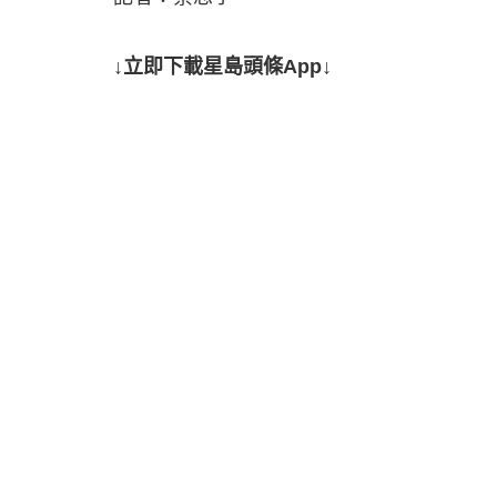
↓立即下載星島頭條App↓